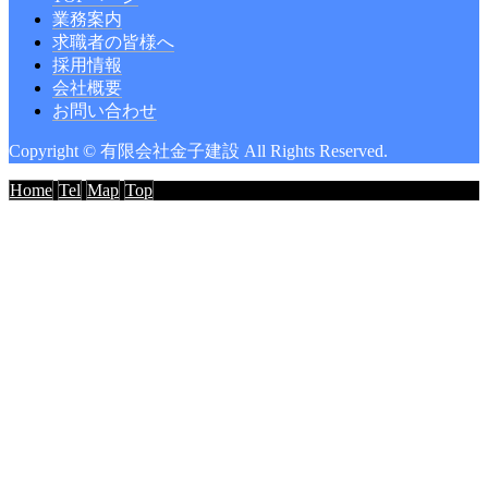
業務案内
求職者の皆様へ
採用情報
会社概要
お問い合わせ
Copyright © 有限会社金子建設 All Rights Reserved.
Home
Tel
Map
Top