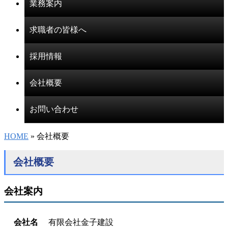
業務案内
求職者の皆様へ
採用情報
会社概要
お問い合わせ
HOME
» 会社概要
会社概要
会社案内
会社名
有限会社金子建設