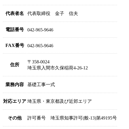
代表者名
代表取締役 金子 信夫
電話番号
042-965-9646
FAX番号
042-965-9646
〒358-0024
住所
埼玉県入間市久保稲荷4-26-12
業務内容
基礎工事一式
対応エリア
埼玉県・東京都及び近郊エリア
その他
許可番号 埼玉県知事許可(般-13)第49195号